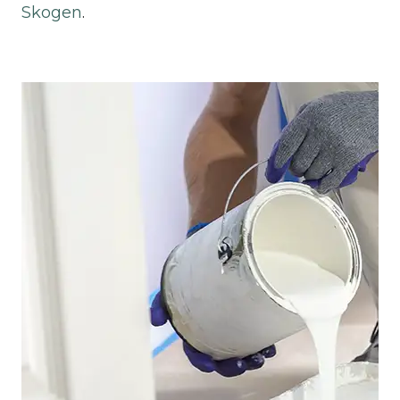
Skogen
.