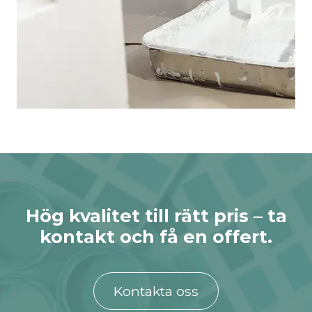
Hög kvalitet till rätt pris – ta
kontakt och få en offert.
Kontakta oss