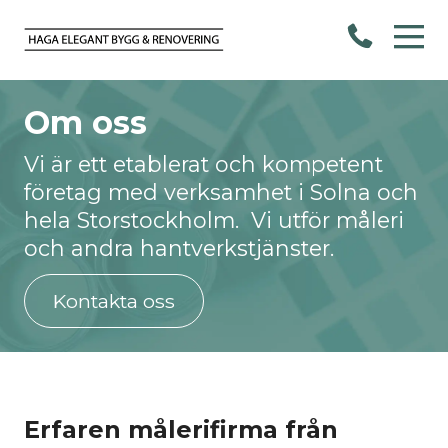
Om oss
Vi är ett etablerat och kompetent
företag med verksamhet i Solna och
hela Storstockholm. Vi utför måleri
och andra hantverkstjänster.
Kontakta oss
Erfaren målerifirma från