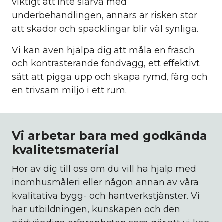
viktigt att inte slarva med
underbehandlingen, annars är risken stor
att skador och spacklingar blir väl synliga.
Vi kan även hjälpa dig att måla en fräsch
och kontrasterande fondvägg, ett effektivt
sätt att pigga upp och skapa rymd, färg och
en trivsam miljö i ett rum.
Vi arbetar bara med godkända
kvalitetsmaterial
Hör av dig till oss om du vill ha hjälp med
inomhusmåleri eller någon annan av våra
kvalitativa bygg- och hantverkstjänster. Vi
har utbildningen, kunskapen och den