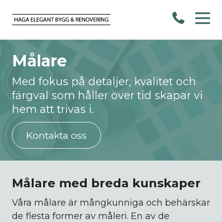
Målare
Med fokus på detaljer, kvalitet och
färgval som håller över tid skapar vi
hem att trivas i.
Kontakta oss
Målare med breda kunskaper
Våra målare är mångkunniga och behärskar
de flesta former av måleri. En av de